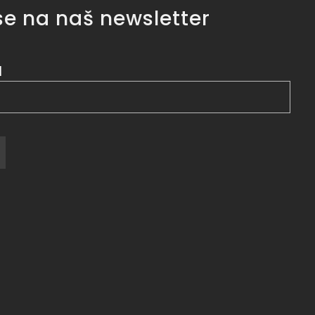
 se na naš newsletter
l