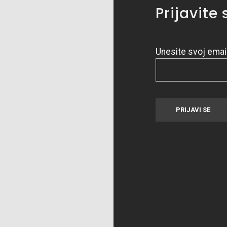
Prijavite
Unesite svoj emai