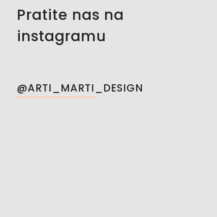
Pratite nas na
instagramu
@ARTI_MARTI_DESIGN