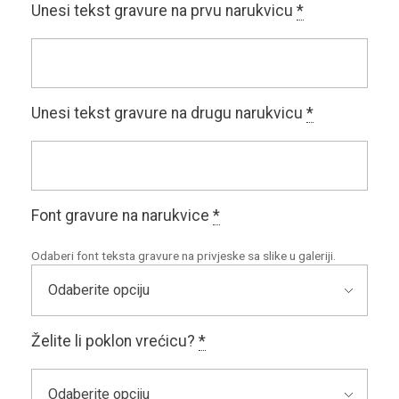
Unesi tekst gravure na prvu narukvicu
*
Unesi tekst gravure na drugu narukvicu
*
Font gravure na narukvice
*
Odaberi font teksta gravure na privjeske sa slike u galeriji.
Želite li poklon vrećicu?
*