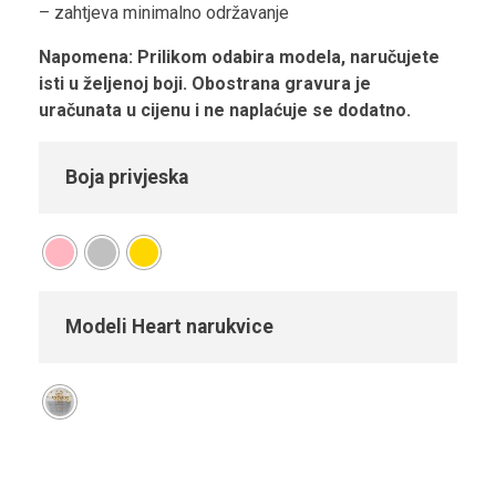
– zahtjeva minimalno održavanje
Napomena: Prilikom odabira modela, naručujete
isti u željenoj boji. Obostrana gravura je
uračunata u cijenu i ne naplaćuje se dodatno.
Boja privjeska
Modeli Heart narukvice